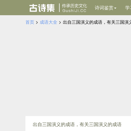
诗词鉴赏
学
首页
>
成语大全
>
出自三国演义的成语，有关三国演
出自三国演义的成语，有关三国演义的成语