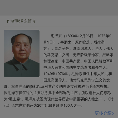
作者毛泽东简介
毛泽东（1893年12月26日－1976年9
月9日），字润之（原作咏芝，后改润
芝），笔名子任。湖南湘潭人。诗人，伟大
的马克思主义者，无产阶级革命家、战略家
和理论家，中国共产党、中国人民解放军和
中华人民共和国的主要缔造者和领导人。
1949至1976年，毛泽东担任中华人民共和
国最高领导人。他对马克思列宁主义的发
展、军事理论的贡献以及对共产党的理论贡献被称为毛泽东思想。
因毛泽东担任过的主要职务几乎全部称为主席，所以也被人们尊称
为“毛主席”。毛泽东被视为现代世界历史中最重要的人物之一，《时
代》杂志也将他评为20世纪最具影响100人之一。
更多介绍>