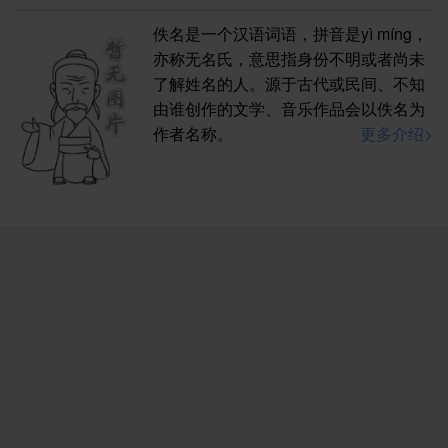
佚名是一个汉语词语，拼音是yì míng，
亦称无名氏，意思指身份不明或者尚未
了解姓名的人。源于古代或民间、不知
由谁创作的文学、音乐作品会以佚名为
作者名称。
更多介绍>