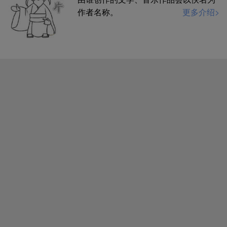
作者名称。
更多介绍>