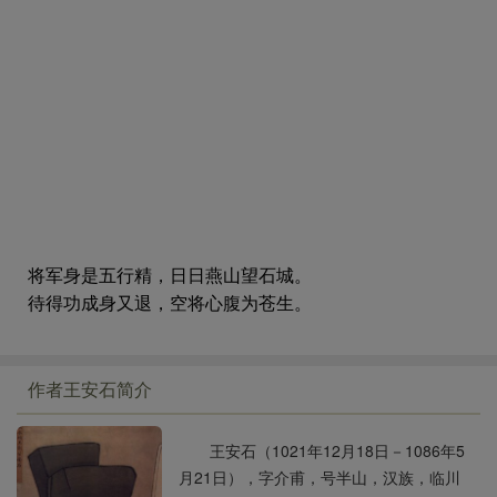
将军身是五行精，日日燕山望石城。
待得功成身又退，空将心腹为苍生。
作者王安石简介
王安石（1021年12月18日－1086年5
月21日），字介甫，号半山，汉族，临川