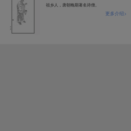
祖乡人，唐朝晚期著名诗僧。
更多介绍>