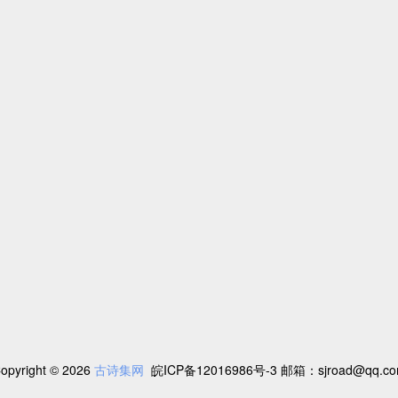
opyright © 2026
古诗集网
皖ICP备12016986号-3
邮箱：sjroad@qq.c