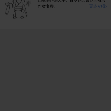
作者名称。
更多介绍>