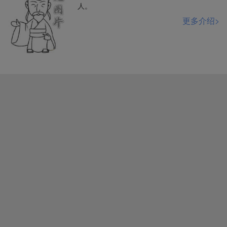
人。
更多介绍>