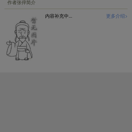
作者张倅简介
内容补充中...
更多介绍>