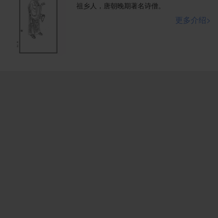
祖乡人，唐朝晚期著名诗僧。
更多介绍>